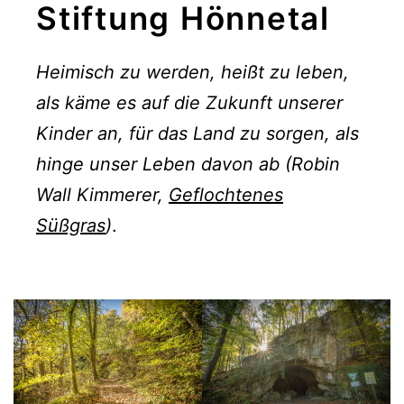
Stiftung Hönnetal
Heimisch zu werden, heißt zu leben,
als käme es auf die Zukunft unserer
Kinder an, für das Land zu sorgen, als
hinge unser Leben davon ab (Robin
Wall Kimmerer,
Geflochtenes
Süßgras
)
.