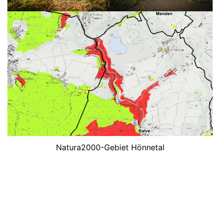
Natura2000-Gebiet Hönnetal